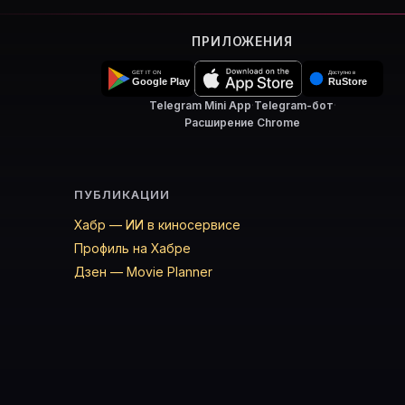
ПРИЛОЖЕНИЯ
Telegram Mini App
·
Telegram-бот
·
Расширение Chrome
ПУБЛИКАЦИИ
Хабр — ИИ в киносервисе
Профиль на Хабре
Дзен — Movie Planner