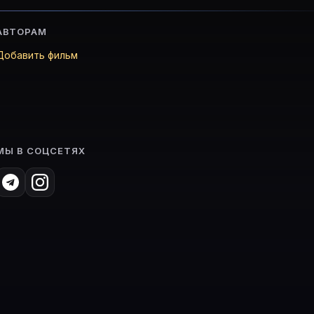
АВТОРАМ
Добавить фильм
МЫ В СОЦСЕТЯХ