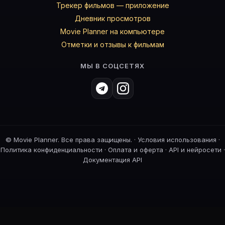
Трекер фильмов — приложение
Дневник просмотров
Movie Planner на компьютере
Отметки и отзывы к фильмам
МЫ В СОЦСЕТЯХ
©
Movie Planner. Все права защищены. ·
Условия использования
·
Политика конфиденциальности
·
Оплата и оферта
·
API и нейросети
·
Документация API