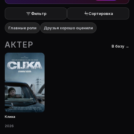
Фильтр
Сортировка
Главные роли
Друзья хорошо оценили
АКТЕР
В базу →
Клика
2026