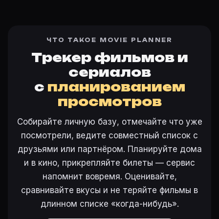
ЧТО ТАКОЕ MOVIE PLANNER
Трекер фильмов и
сериалов
с
планированием
просмотров
Собирайте личную базу, отмечайте что уже
посмотрели, ведите совместный список с
друзьями или партнёром. Планируйте дома
и в кино, прикрепляйте билеты — сервис
напомнит вовремя. Оценивайте,
сравнивайте вкусы и не теряйте фильмы в
длинном списке «когда-нибудь».