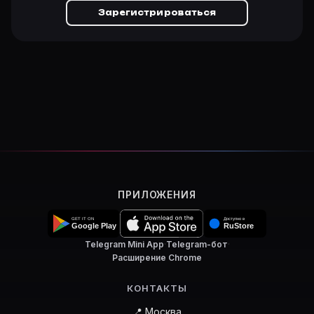
Зарегистрироваться
ПРИЛОЖЕНИЯ
Telegram Mini App
·
Telegram-бот
·
Расширение Chrome
КОНТАКТЫ
📍 Москва