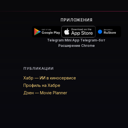
ПРИЛОЖЕНИЯ
Telegram Mini App
·
Telegram-бот
·
Расширение Chrome
ПУБЛИКАЦИИ
Хабр — ИИ в киносервисе
Профиль на Хабре
Дзен — Movie Planner