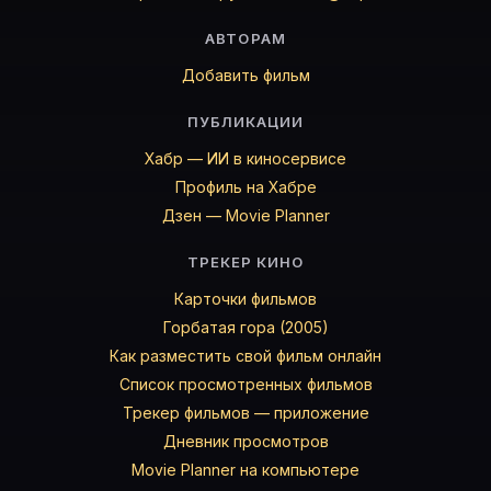
АВТОРАМ
Добавить фильм
ПУБЛИКАЦИИ
Хабр — ИИ в киносервисе
Профиль на Хабре
Дзен — Movie Planner
ТРЕКЕР КИНО
Карточки фильмов
Горбатая гора (2005)
Как разместить свой фильм онлайн
Список просмотренных фильмов
Трекер фильмов — приложение
Дневник просмотров
Movie Planner на компьютере