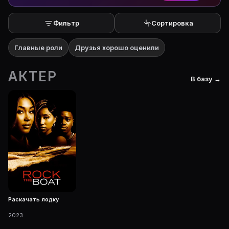
Фильтр
Сортировка
Главные роли
Друзья хорошо оценили
АКТЕР
В базу →
Раскачать лодку
2023