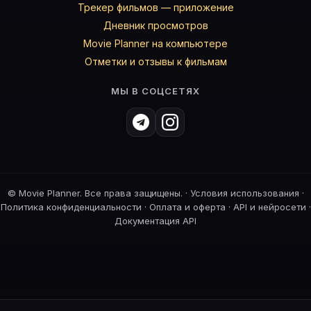
Трекер фильмов — приложение
Дневник просмотров
Movie Planner на компьютере
Отметки и отзывы к фильмам
МЫ В СОЦСЕТЯХ
©
Movie Planner. Все права защищены. ·
Условия использования
·
Политика конфиденциальности
·
Оплата и оферта
·
API и нейросети
·
Документация API