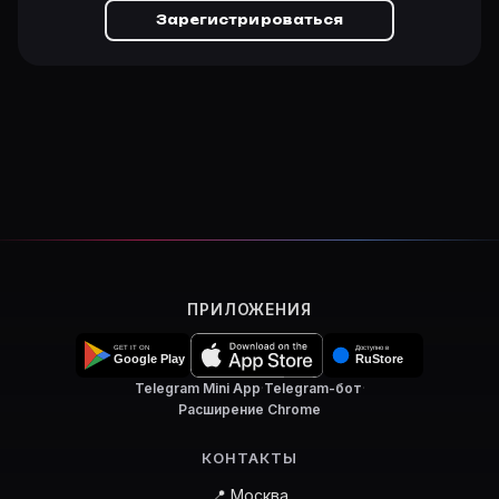
Зарегистрироваться
ПРИЛОЖЕНИЯ
Telegram Mini App
·
Telegram-бот
·
Расширение Chrome
КОНТАКТЫ
📍 Москва