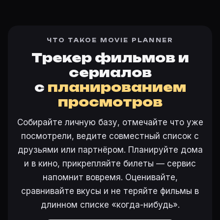
ЧТО ТАКОЕ MOVIE PLANNER
Трекер фильмов и
сериалов
с
планированием
просмотров
Собирайте личную базу, отмечайте что уже
посмотрели, ведите совместный список с
друзьями или партнёром. Планируйте дома
и в кино, прикрепляйте билеты — сервис
напомнит вовремя. Оценивайте,
сравнивайте вкусы и не теряйте фильмы в
длинном списке «когда-нибудь».