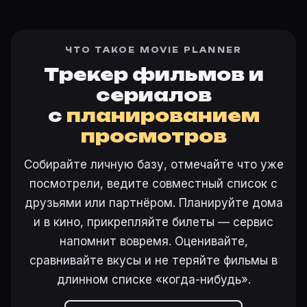
ЧТО ТАКОЕ MOVIE PLANNER
Трекер фильмов и
сериалов
с
планированием
просмотров
Собирайте личную базу, отмечайте что уже
посмотрели, ведите совместный список с
друзьями или партнёром. Планируйте дома
и в кино, прикрепляйте билеты — сервис
напомнит вовремя. Оценивайте,
сравнивайте вкусы и не теряйте фильмы в
длинном списке «когда-нибудь».