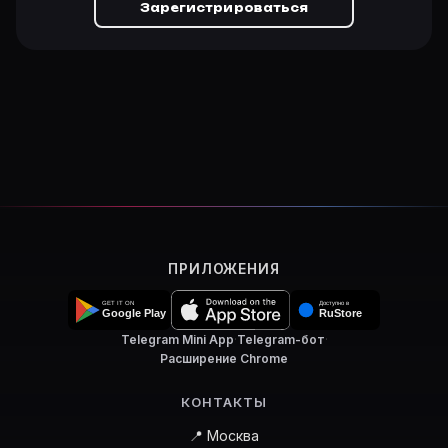
Зарегистрироваться
ПРИЛОЖЕНИЯ
Telegram Mini App
·
Telegram-бот
·
Расширение Chrome
КОНТАКТЫ
📍 Москва