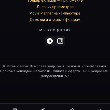
Трекер фильмов — приложение
Дневник просмотров
Movie Planner на компьютере
Отметки и отзывы к фильмам
МЫ В СОЦСЕТЯХ
©
Movie Planner. Все права защищены. ·
Условия использования
·
Политика конфиденциальности
·
Оплата и оферта
·
API и нейросети
·
Документация API