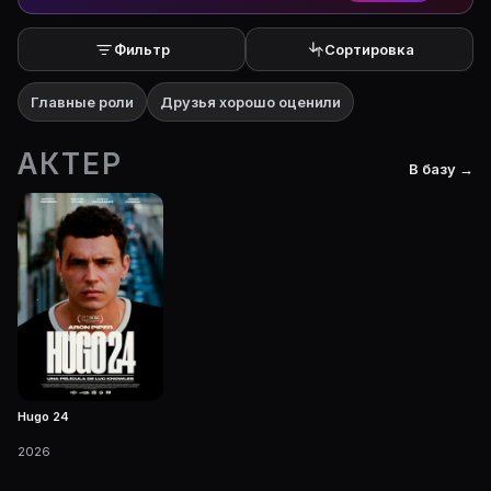
Фильтр
Сортировка
Главные роли
Друзья хорошо оценили
АКТЕР
В базу →
Hugo 24
2026