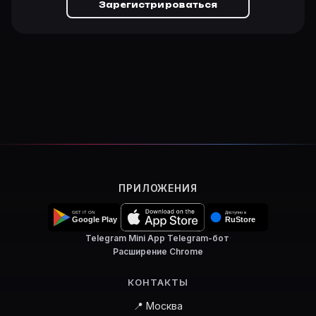
Зарегистрироваться
ПРИЛОЖЕНИЯ
Telegram Mini App
·
Telegram-бот
·
Расширение Chrome
КОНТАКТЫ
📍 Москва