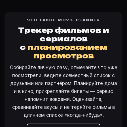
ЧТО ТАКОЕ MOVIE PLANNER
Трекер фильмов и
сериалов
с
планированием
просмотров
Собирайте личную базу, отмечайте что уже
посмотрели, ведите совместный список с
друзьями или партнёром. Планируйте дома
и в кино, прикрепляйте билеты — сервис
напомнит вовремя. Оценивайте,
сравнивайте вкусы и не теряйте фильмы в
длинном списке «когда-нибудь».