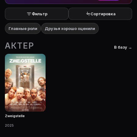
Фильтр
Сортировка
Главные роли
Друзья хорошо оценили
АКТЕР
В базу →
Zweigstelle
2025