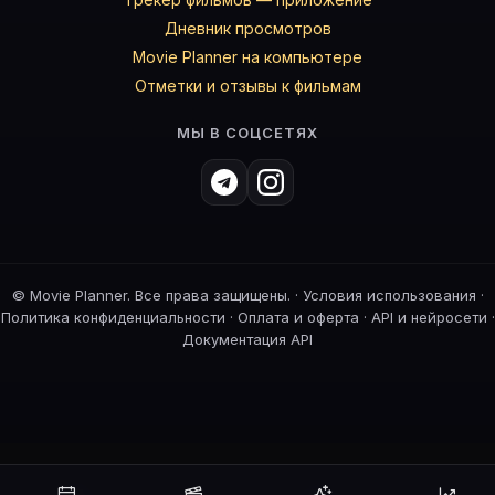
Дневник просмотров
Movie Planner на компьютере
Отметки и отзывы к фильмам
МЫ В СОЦСЕТЯХ
©
Movie Planner. Все права защищены. ·
Условия использования
·
Политика конфиденциальности
·
Оплата и оферта
·
API и нейросети
·
Документация API