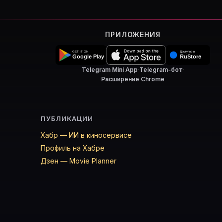
ПРИЛОЖЕНИЯ
Telegram Mini App
·
Telegram-бот
·
Расширение Chrome
ПУБЛИКАЦИИ
Хабр — ИИ в киносервисе
Профиль на Хабре
Дзен — Movie Planner