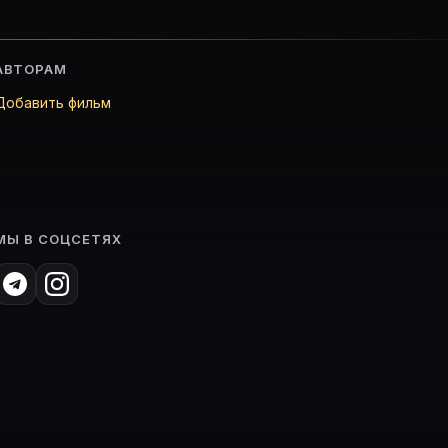
АВТОРАМ
Добавить фильм
МЫ В СОЦСЕТЯХ