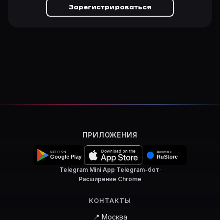
Зарегистрироваться
ПРИЛОЖЕНИЯ
Telegram Mini App
·
Telegram-бот
·
Расширение Chrome
КОНТАКТЫ
📍 Москва