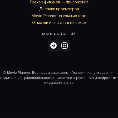
Трекер фильмов — приложение
Дневник просмотров
Movie Planner на компьютере
Отметки и отзывы к фильмам
МЫ В СОЦСЕТЯХ
©
Movie Planner. Все права защищены. ·
Условия использования
·
Политика конфиденциальности
·
Оплата и оферта
·
API и нейросети
·
Документация API