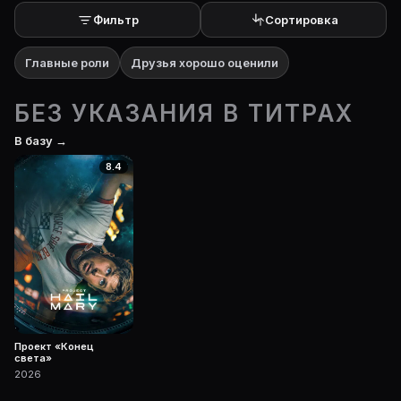
Фильтр
Сортировка
Главные роли
Друзья хорошо оценили
БЕЗ УКАЗАНИЯ В ТИТРАХ
В базу →
8.4
Проект «Конец
света»
2026