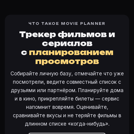
ЧТО ТАКОЕ MOVIE PLANNER
Трекер фильмов и
сериалов
с
планированием
просмотров
Собирайте личную базу, отмечайте что уже
посмотрели, ведите совместный список с
друзьями или партнёром. Планируйте дома
и в кино, прикрепляйте билеты — сервис
напомнит вовремя. Оценивайте,
сравнивайте вкусы и не теряйте фильмы в
длинном списке «когда-нибудь».