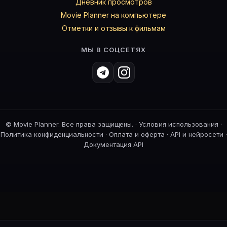
Дневник просмотров
Movie Planner на компьютере
Отметки и отзывы к фильмам
МЫ В СОЦСЕТЯХ
©
Movie Planner. Все права защищены. ·
Условия использования
·
Политика конфиденциальности
·
Оплата и оферта
·
API и нейросети
·
Документация API