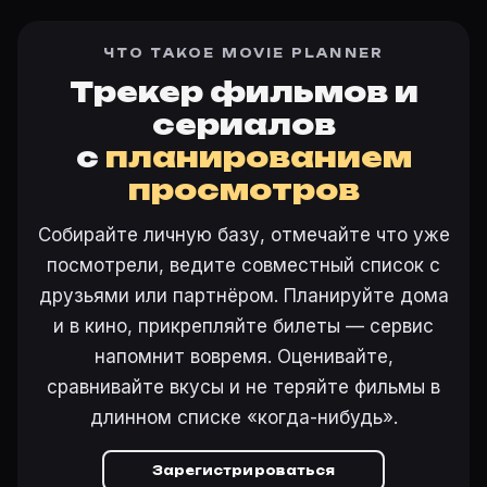
ЧТО ТАКОЕ MOVIE PLANNER
Трекер фильмов и
сериалов
с
планированием
просмотров
Собирайте личную базу, отмечайте что уже
посмотрели, ведите совместный список с
друзьями или партнёром. Планируйте дома
и в кино, прикрепляйте билеты — сервис
напомнит вовремя. Оценивайте,
сравнивайте вкусы и не теряйте фильмы в
длинном списке «когда-нибудь».
Зарегистрироваться