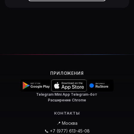
ПРИЛОЖЕНИЯ
Telegram Mini App
·
Telegram-бот
·
Расширение Chrome
КОНТАКТЫ
📍 Москва
📞 +7 (977) 613-45-08