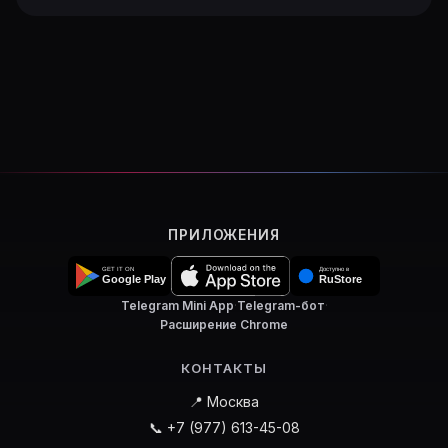
ПРИЛОЖЕНИЯ
Telegram Mini App
·
Telegram-бот
·
Расширение Chrome
КОНТАКТЫ
📍 Москва
📞 +7 (977) 613-45-08