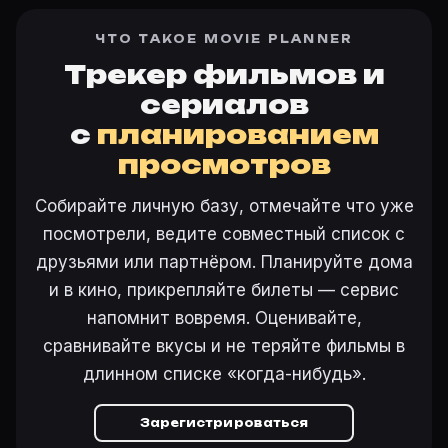
ЧТО ТАКОЕ MOVIE PLANNER
Трекер фильмов и
сериалов
с
планированием
просмотров
Собирайте личную базу, отмечайте что уже
посмотрели, ведите совместный список с
друзьями или партнёром. Планируйте дома
и в кино, прикрепляйте билеты — сервис
напомнит вовремя. Оценивайте,
сравнивайте вкусы и не теряйте фильмы в
длинном списке «когда-нибудь».
Зарегистрироваться