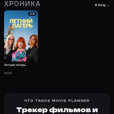
ХРОНИКА
В базу →
5.6
Летний лагерь
2024
ЧТО ТАКОЕ MOVIE PLANNER
Трекер фильмов и