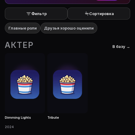
Фильтр
Сортировка
Главные роли
Друзья хорошо оценили
АКТЕР
В базу →
Dimming Lights
Tribute
2024