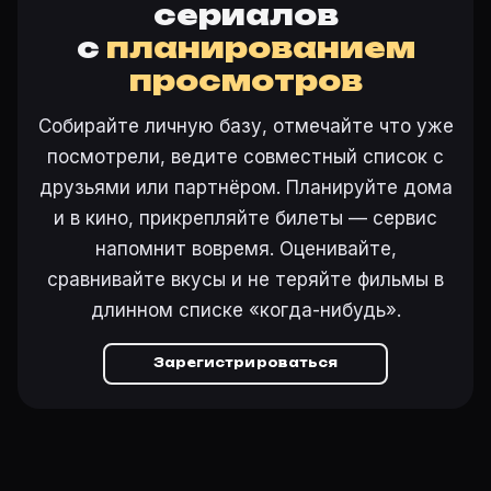
сериалов
с
планированием
просмотров
Собирайте личную базу, отмечайте что уже
посмотрели, ведите совместный список с
друзьями или партнёром. Планируйте дома
и в кино, прикрепляйте билеты — сервис
напомнит вовремя. Оценивайте,
сравнивайте вкусы и не теряйте фильмы в
длинном списке «когда-нибудь».
Зарегистрироваться