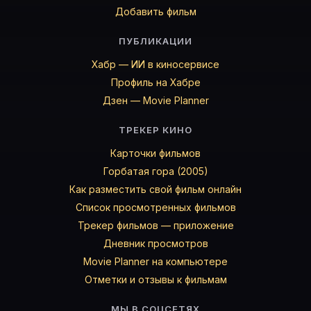
Добавить фильм
ПУБЛИКАЦИИ
Хабр — ИИ в киносервисе
Профиль на Хабре
Дзен — Movie Planner
ТРЕКЕР КИНО
Карточки фильмов
Горбатая гора (2005)
Как разместить свой фильм онлайн
Список просмотренных фильмов
Трекер фильмов — приложение
Дневник просмотров
Movie Planner на компьютере
Отметки и отзывы к фильмам
МЫ В СОЦСЕТЯХ