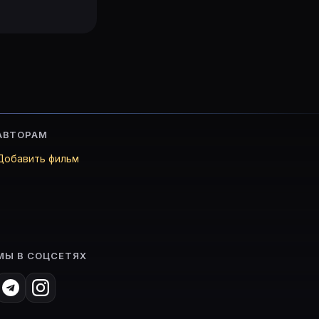
АВТОРАМ
Добавить фильм
МЫ В СОЦСЕТЯХ