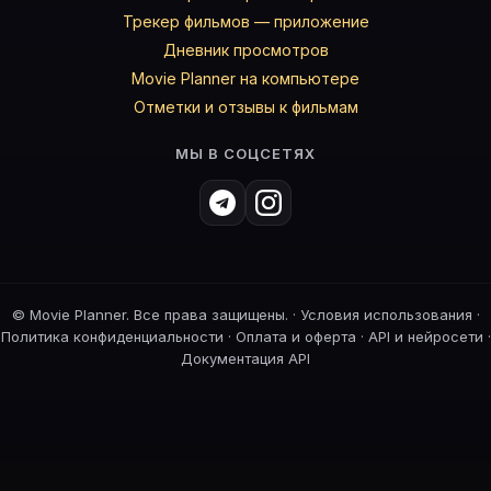
Трекер фильмов — приложение
Дневник просмотров
Movie Planner на компьютере
Отметки и отзывы к фильмам
МЫ В СОЦСЕТЯХ
©
Movie Planner. Все права защищены. ·
Условия использования
·
Политика конфиденциальности
·
Оплата и оферта
·
API и нейросети
·
Документация API