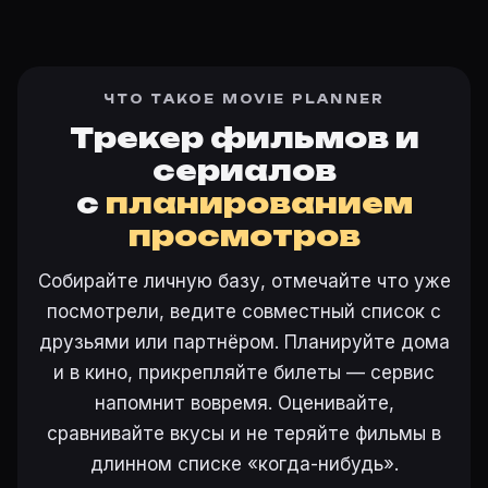
ЧТО ТАКОЕ MOVIE PLANNER
Трекер фильмов и
сериалов
с
планированием
просмотров
Собирайте личную базу, отмечайте что уже
посмотрели, ведите совместный список с
друзьями или партнёром. Планируйте дома
и в кино, прикрепляйте билеты — сервис
напомнит вовремя. Оценивайте,
сравнивайте вкусы и не теряйте фильмы в
длинном списке «когда-нибудь».