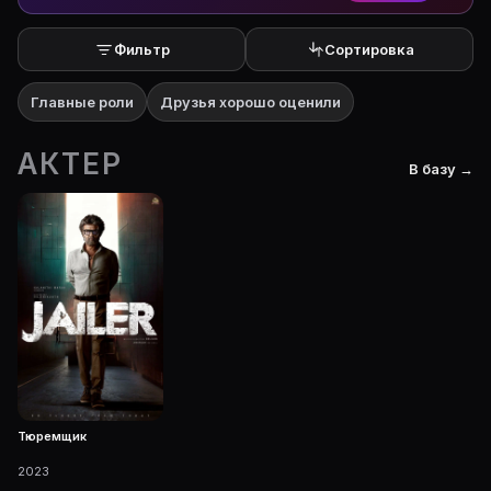
Фильтр
Сортировка
Главные роли
Друзья хорошо оценили
АКТЕР
В базу →
Тюремщик
2023