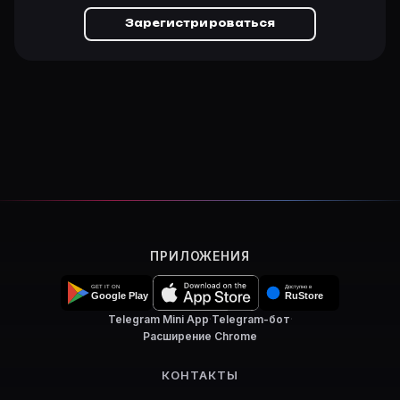
Зарегистрироваться
ПРИЛОЖЕНИЯ
Telegram Mini App
·
Telegram-бот
·
Расширение Chrome
КОНТАКТЫ