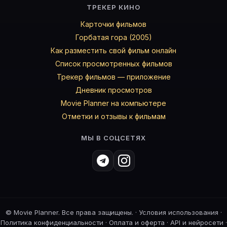
ТРЕКЕР КИНО
Карточки фильмов
Горбатая гора (2005)
Как разместить свой фильм онлайн
Список просмотренных фильмов
Трекер фильмов — приложение
Дневник просмотров
Movie Planner на компьютере
Отметки и отзывы к фильмам
МЫ В СОЦСЕТЯХ
©
Movie Planner. Все права защищены. ·
Условия использования
·
Политика конфиденциальности
·
Оплата и оферта
·
API и нейросети
·