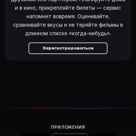
и в кино, прикрепляйте билеты — сервис
напомнит вовремя. Оценивайте,
сравнивайте вкусы и не теряйте фильмы в
длинном списке «когда-нибудь».
Зарегистрироваться
ПРИЛОЖЕНИЯ