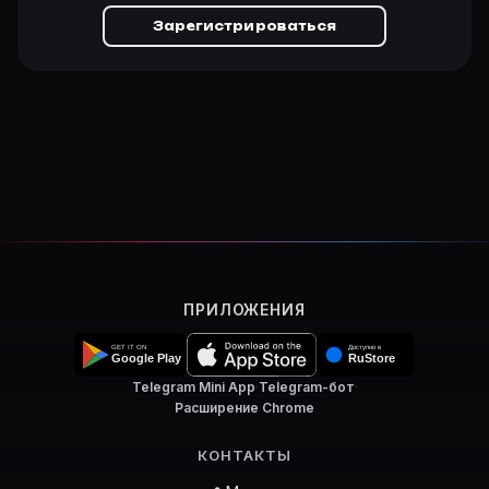
Зарегистрироваться
ПРИЛОЖЕНИЯ
Telegram Mini App
·
Telegram-бот
·
Расширение Chrome
КОНТАКТЫ