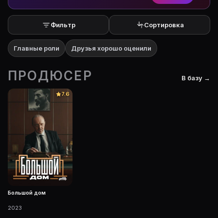
Фильтр
Сортировка
Главные роли
Друзья хорошо оценили
ПРОДЮСЕР
В базу →
7.6
Большой дом
2023