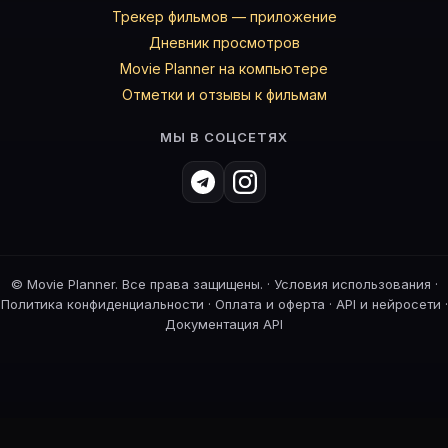
Трекер фильмов — приложение
Дневник просмотров
Movie Planner на компьютере
Отметки и отзывы к фильмам
МЫ В СОЦСЕТЯХ
©
Movie Planner. Все права защищены. ·
Условия использования
·
Политика конфиденциальности
·
Оплата и оферта
·
API и нейросети
·
Документация API