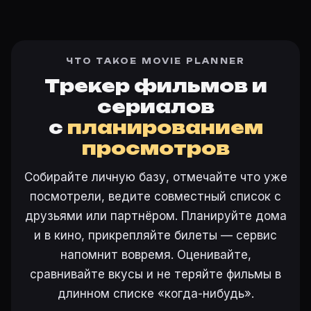
ЧТО ТАКОЕ MOVIE PLANNER
Трекер фильмов и
сериалов
с
планированием
просмотров
Собирайте личную базу, отмечайте что уже
посмотрели, ведите совместный список с
друзьями или партнёром. Планируйте дома
и в кино, прикрепляйте билеты — сервис
напомнит вовремя. Оценивайте,
сравнивайте вкусы и не теряйте фильмы в
длинном списке «когда-нибудь».