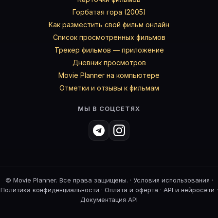
Горбатая гора (2005)
Как разместить свой фильм онлайн
Список просмотренных фильмов
Трекер фильмов — приложение
Дневник просмотров
Movie Planner на компьютере
Отметки и отзывы к фильмам
МЫ В СОЦСЕТЯХ
©
Movie Planner. Все права защищены. ·
Условия использования
·
Политика конфиденциальности
·
Оплата и оферта
·
API и нейросети
·
Документация API