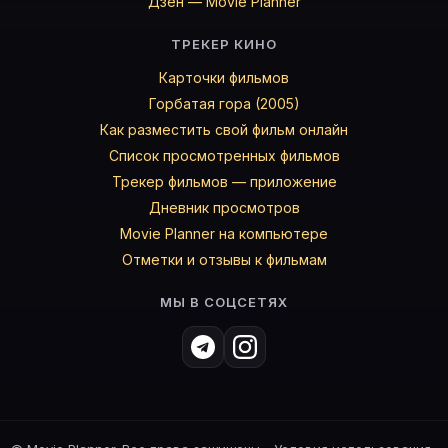
Дзен — Movie Planner
ТРЕКЕР КИНО
Карточки фильмов
Горбатая гора (2005)
Как разместить свой фильм онлайн
Список просмотренных фильмов
Трекер фильмов — приложение
Дневник просмотров
Movie Planner на компьютере
Отметки и отзывы к фильмам
МЫ В СОЦСЕТЯХ