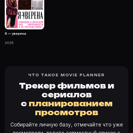
Я — уверена
2026
ЧТО ТАКОЕ MOVIE PLANNER
Трекер фильмов и
сериалов
с
планированием
просмотров
Собирайте личную базу, отмечайте что уже