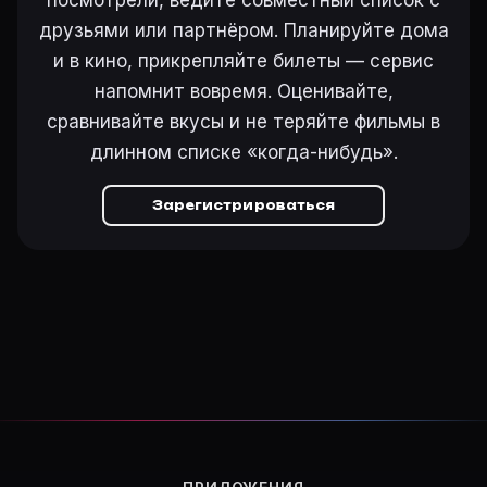
посмотрели, ведите совместный список с
друзьями или партнёром. Планируйте дома
и в кино, прикрепляйте билеты — сервис
напомнит вовремя. Оценивайте,
сравнивайте вкусы и не теряйте фильмы в
длинном списке «когда-нибудь».
Зарегистрироваться