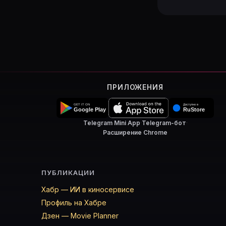
ПРИЛОЖЕНИЯ
Telegram Mini App
·
Telegram-бот
·
Расширение Chrome
ПУБЛИКАЦИИ
Хабр — ИИ в киносервисе
Профиль на Хабре
Дзен — Movie Planner