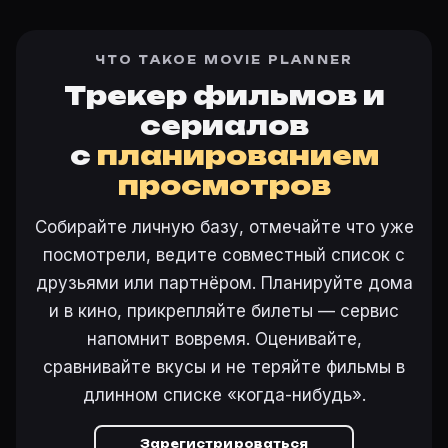
ЧТО ТАКОЕ MOVIE PLANNER
Трекер фильмов и
сериалов
с
планированием
просмотров
Собирайте личную базу, отмечайте что уже
посмотрели, ведите совместный список с
друзьями или партнёром. Планируйте дома
и в кино, прикрепляйте билеты — сервис
напомнит вовремя. Оценивайте,
сравнивайте вкусы и не теряйте фильмы в
длинном списке «когда-нибудь».
Зарегистрироваться