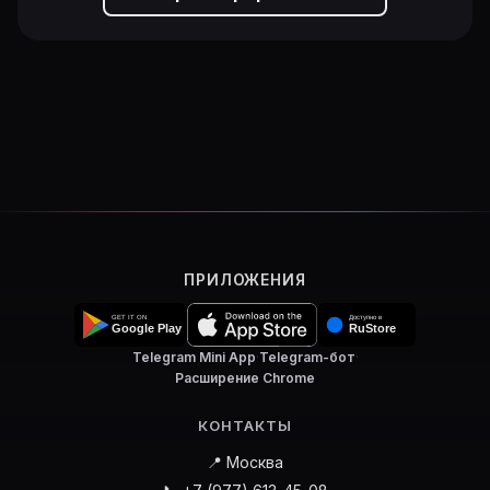
ПРИЛОЖЕНИЯ
Telegram Mini App
·
Telegram-бот
·
Расширение Chrome
КОНТАКТЫ
📍 Москва