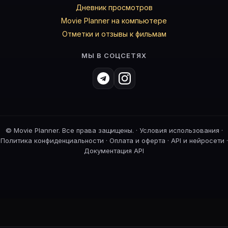
Дневник просмотров
Movie Planner на компьютере
Отметки и отзывы к фильмам
МЫ В СОЦСЕТЯХ
©
Movie Planner. Все права защищены. ·
Условия использования
·
Политика конфиденциальности
·
Оплата и оферта
·
API и нейросети
·
Документация API