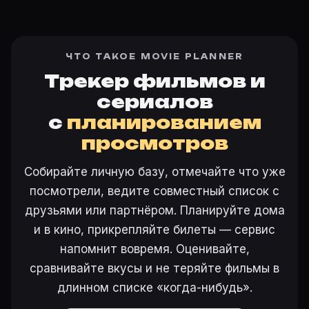
ЧТО ТАКОЕ MOVIE PLANNER
Трекер фильмов и
сериалов
с
планированием
просмотров
Собирайте личную базу, отмечайте что уже
посмотрели, ведите совместный список с
друзьями или партнёром. Планируйте дома
и в кино, прикрепляйте билеты — сервис
напомнит вовремя. Оценивайте,
сравнивайте вкусы и не теряйте фильмы в
длинном списке «когда-нибудь».