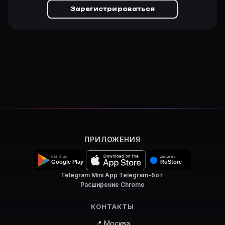
Зарегистрироваться
ПРИЛОЖЕНИЯ
Telegram Mini App
·
Telegram-бот
·
Расширение Chrome
КОНТАКТЫ
📍 Москва