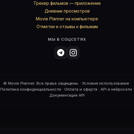
Трекер фильмов — приложение
Дневник просмотров
Movie Planner на компьютере
Отметки и отзывы к фильмам
МЫ В СОЦСЕТЯХ
©
Movie Planner. Все права защищены. ·
Условия использования
·
Политика конфиденциальности
·
Оплата и оферта
·
API и нейросети
·
Документация API