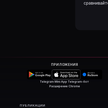
сравнивайт
ПРИЛОЖЕНИЯ
Telegram Mini App
·
Telegram-бот
·
Расширение Chrome
ПУБЛИКАЦИИ