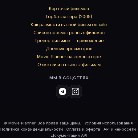
Карточки фильмов
Горбатая гора (2005)
Как разместить свой фильм онлайн
Список просмотренных фильмов
Трекер фильмов — приложение
Дневник просмотров
Movie Planner на компьютере
Отметки и отзывы к фильмам
МЫ В СОЦСЕТЯХ
©
Movie Planner. Все права защищены. ·
Условия использования
·
Политика конфиденциальности
·
Оплата и оферта
·
API и нейросети
·
Документация API