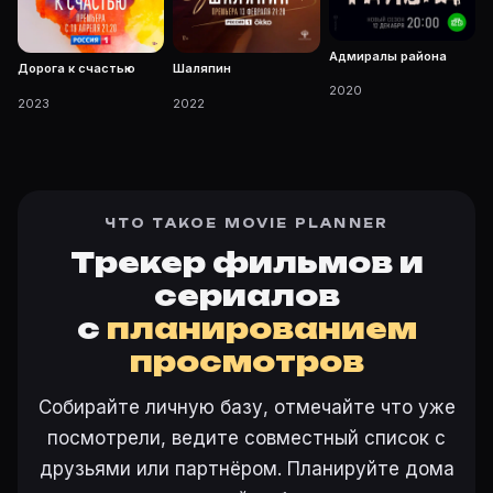
Адмиралы района
Дорога к счастью
Шаляпин
2020
2023
2022
ЧТО ТАКОЕ MOVIE PLANNER
Трекер фильмов и
сериалов
с
планированием
просмотров
Собирайте личную базу, отмечайте что уже
посмотрели, ведите совместный список с
друзьями или партнёром. Планируйте дома