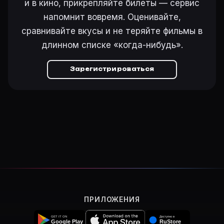
и в кино, прикрепляйте билеты — сервис
напомнит вовремя. Оценивайте,
сравнивайте вкусы и не теряйте фильмы в
длинном списке «когда-нибудь».
Зарегистрироваться
ПРИЛОЖЕНИЯ