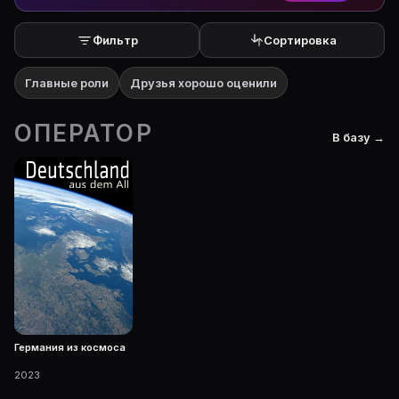
Фильтр
Сортировка
Главные роли
Друзья хорошо оценили
ОПЕРАТОР
В базу →
Германия из космоса
2023