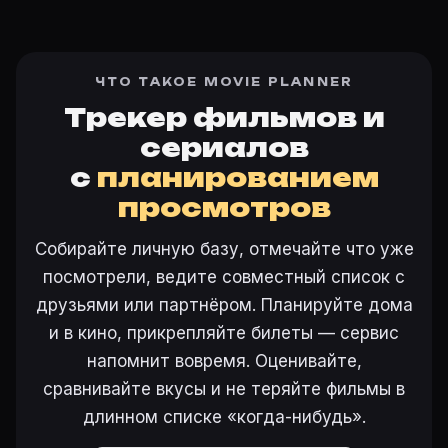
ЧТО ТАКОЕ MOVIE PLANNER
Трекер фильмов и
сериалов
с
планированием
просмотров
Собирайте личную базу, отмечайте что уже
посмотрели, ведите совместный список с
друзьями или партнёром. Планируйте дома
и в кино, прикрепляйте билеты — сервис
напомнит вовремя. Оценивайте,
сравнивайте вкусы и не теряйте фильмы в
длинном списке «когда-нибудь».