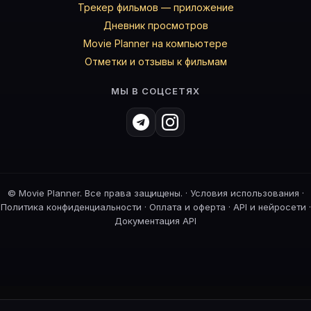
Трекер фильмов — приложение
Дневник просмотров
Movie Planner на компьютере
Отметки и отзывы к фильмам
МЫ В СОЦСЕТЯХ
©
Movie Planner. Все права защищены. ·
Условия использования
·
Политика конфиденциальности
·
Оплата и оферта
·
API и нейросети
·
Документация API