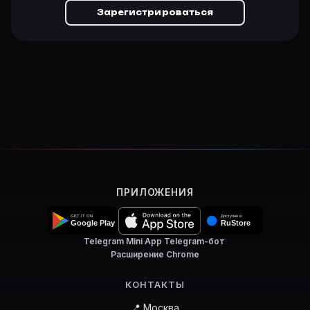
Зарегистрироваться
ПРИЛОЖЕНИЯ
Telegram Mini App
·
Telegram-бот
·
Расширение Chrome
КОНТАКТЫ
📍 Москва