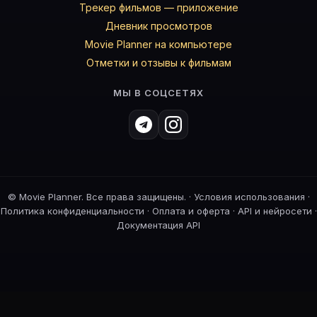
Трекер фильмов — приложение
Дневник просмотров
Movie Planner на компьютере
Отметки и отзывы к фильмам
МЫ В СОЦСЕТЯХ
©
Movie Planner. Все права защищены. ·
Условия использования
·
Политика конфиденциальности
·
Оплата и оферта
·
API и нейросети
·
Документация API