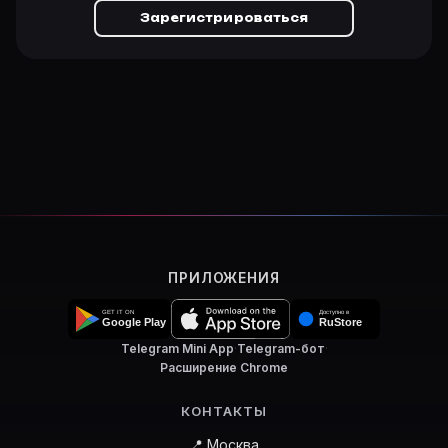
Зарегистрироваться
ПРИЛОЖЕНИЯ
Telegram Mini App
·
Telegram-бот
·
Расширение Chrome
КОНТАКТЫ
📍 Москва