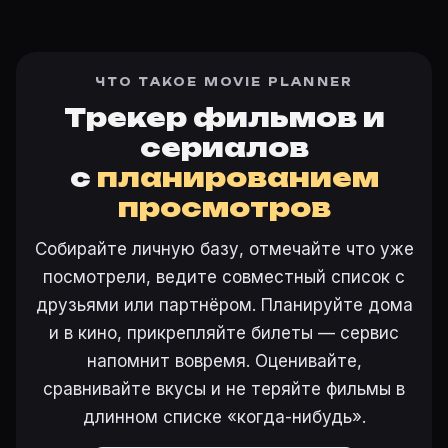
ЧТО ТАКОЕ MOVIE PLANNER
Трекер фильмов и
сериалов
с
планированием
просмотров
Собирайте личную базу, отмечайте что уже
посмотрели, ведите совместный список с
друзьями или партнёром. Планируйте дома
и в кино, прикрепляйте билеты — сервис
напомнит вовремя. Оценивайте,
сравнивайте вкусы и не теряйте фильмы в
длинном списке «когда-нибудь».