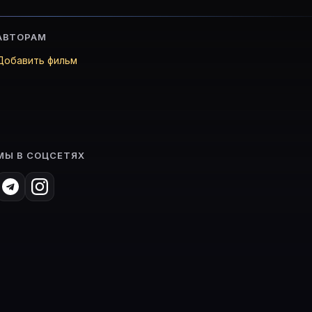
АВТОРАМ
Добавить фильм
МЫ В СОЦСЕТЯХ