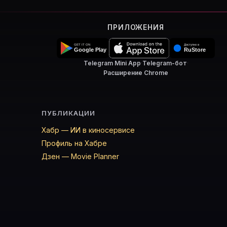
ПРИЛОЖЕНИЯ
Telegram Mini App
·
Telegram-бот
·
Расширение Chrome
ПУБЛИКАЦИИ
Хабр — ИИ в киносервисе
Профиль на Хабре
Дзен — Movie Planner