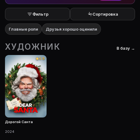
Фильтр
Сортировка
Главные роли
Друзья хорошо оценили
ХУДОЖНИК
В базу →
5.9
Дорогой Санта
2024