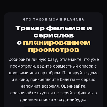
ЧТО ТАКОЕ MOVIE PLANNER
Трекер фильмов и
сериалов
с
планированием
просмотров
Собирайте личную базу, отмечайте что уже
посмотрели, ведите совместный список с
друзьями или партнёром. Планируйте дома
и в кино, прикрепляйте билеты — сервис
напомнит вовремя. Оценивайте,
сравнивайте вкусы и не теряйте фильмы в
длинном списке «когда-нибудь».