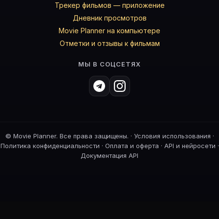
Трекер фильмов — приложение
Дневник просмотров
Movie Planner на компьютере
Отметки и отзывы к фильмам
МЫ В СОЦСЕТЯХ
©
Movie Planner. Все права защищены. ·
Условия использования
·
Политика конфиденциальности
·
Оплата и оферта
·
API и нейросети
·
Документация API