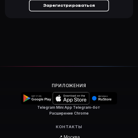
Зарегистрироваться
ПРИЛОЖЕНИЯ
Telegram Mini App
·
Telegram-бот
·
Расширение Chrome
КОНТАКТЫ
📍 Москва