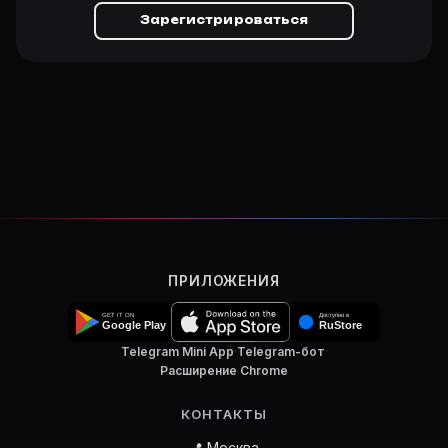
Зарегистрироваться
ПРИЛОЖЕНИЯ
Telegram Mini App
·
Telegram-бот
·
Расширение Chrome
КОНТАКТЫ
📍 Москва