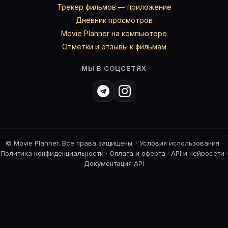
Трекер фильмов — приложение
Дневник просмотров
Movie Planner на компьютере
Отметки и отзывы к фильмам
МЫ В СОЦСЕТЯХ
©
Movie Planner. Все права защищены. ·
Условия использования
·
Политика конфиденциальности
·
Оплата и оферта
·
API и нейросети
·
Документация API