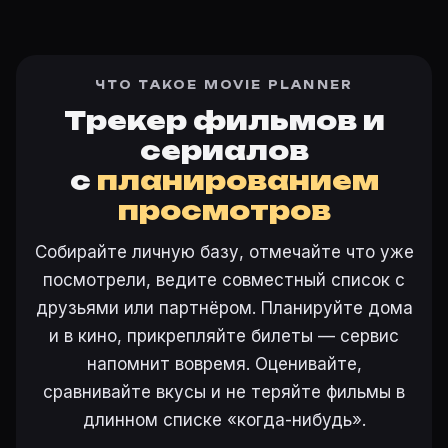
ЧТО ТАКОЕ MOVIE PLANNER
Трекер фильмов и
сериалов
с
планированием
просмотров
Собирайте личную базу, отмечайте что уже
посмотрели, ведите совместный список с
друзьями или партнёром. Планируйте дома
и в кино, прикрепляйте билеты — сервис
напомнит вовремя. Оценивайте,
сравнивайте вкусы и не теряйте фильмы в
длинном списке «когда-нибудь».