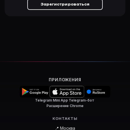
Зарегистрироваться
ПРИЛОЖЕНИЯ
Telegram Mini App
·
Telegram-бот
·
Расширение Chrome
КОНТАКТЫ
📍 Москва