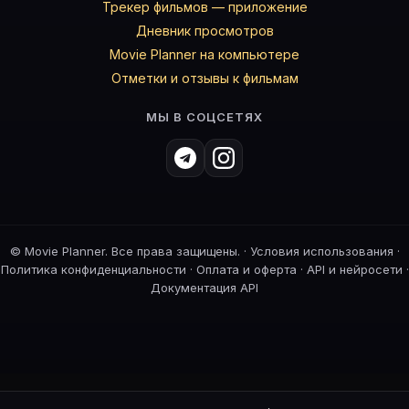
Трекер фильмов — приложение
Дневник просмотров
Movie Planner на компьютере
Отметки и отзывы к фильмам
МЫ В СОЦСЕТЯХ
©
Movie Planner. Все права защищены. ·
Условия использования
·
Политика конфиденциальности
·
Оплата и оферта
·
API и нейросети
·
Документация API