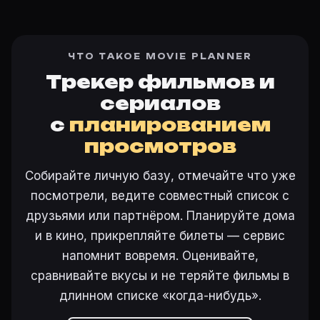
ЧТО ТАКОЕ MOVIE PLANNER
Трекер фильмов и
сериалов
с
планированием
просмотров
Собирайте личную базу, отмечайте что уже
посмотрели, ведите совместный список с
друзьями или партнёром. Планируйте дома
и в кино, прикрепляйте билеты — сервис
напомнит вовремя. Оценивайте,
сравнивайте вкусы и не теряйте фильмы в
длинном списке «когда-нибудь».