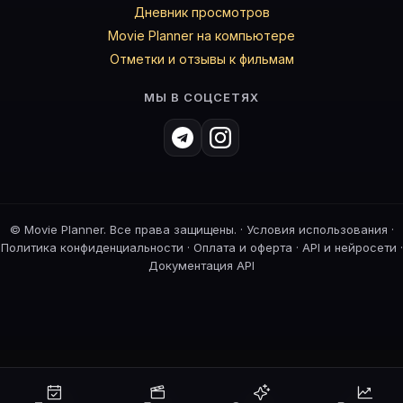
Дневник просмотров
Movie Planner на компьютере
Отметки и отзывы к фильмам
МЫ В СОЦСЕТЯХ
©
Movie Planner. Все права защищены. ·
Условия использования
·
Политика конфиденциальности
·
Оплата и оферта
·
API и нейросети
·
Документация API