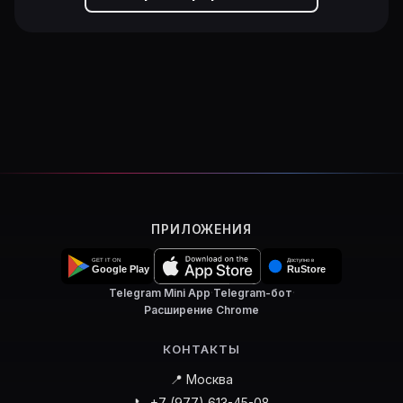
ПРИЛОЖЕНИЯ
Telegram Mini App
·
Telegram-бот
·
Расширение Chrome
КОНТАКТЫ
📍 Москва
📞 +7 (977) 613-45-08