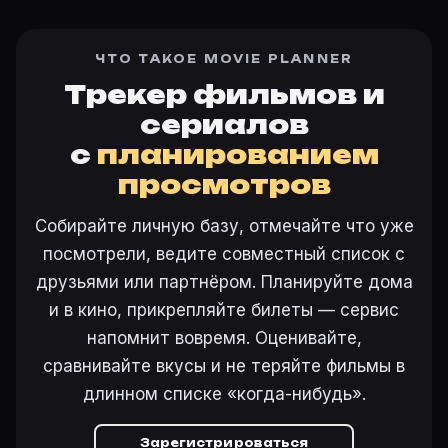
ЧТО ТАКОЕ MOVIE PLANNER
Трекер фильмов и
сериалов
с
планированием
просмотров
Собирайте личную базу, отмечайте что уже
посмотрели, ведите совместный список с
друзьями или партнёром. Планируйте дома
и в кино, прикрепляйте билеты — сервис
напомнит вовремя. Оценивайте,
сравнивайте вкусы и не теряйте фильмы в
длинном списке «когда-нибудь».
Зарегистрироваться