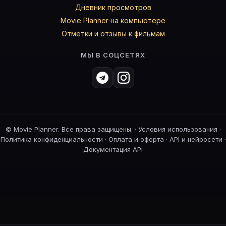
Дневник просмотров
Movie Planner на компьютере
Отметки и отзывы к фильмам
МЫ В СОЦСЕТЯХ
©
Movie Planner. Все права защищены. ·
Условия использования
·
Политика конфиденциальности
·
Оплата и оферта
·
API и нейросети
·
Документация API