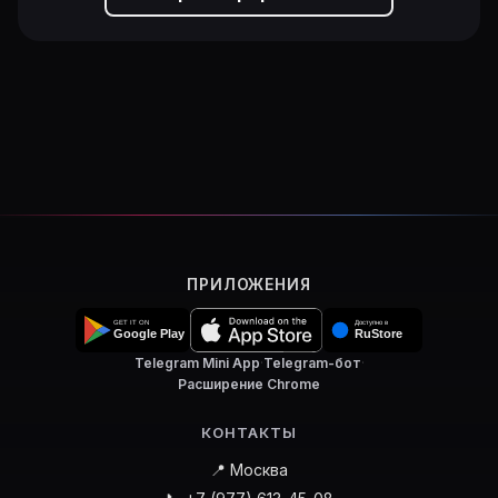
ПРИЛОЖЕНИЯ
Telegram Mini App
·
Telegram-бот
·
Расширение Chrome
КОНТАКТЫ
📍 Москва