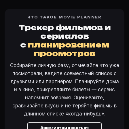
ЧТО ТАКОЕ MOVIE PLANNER
Трекер фильмов и
сериалов
с
планированием
просмотров
Собирайте личную базу, отмечайте что уже
посмотрели, ведите совместный список с
друзьями или партнёром. Планируйте дома
и в кино, прикрепляйте билеты — сервис
напомнит вовремя. Оценивайте,
сравнивайте вкусы и не теряйте фильмы в
длинном списке «когда-нибудь».
Зарегистрироваться