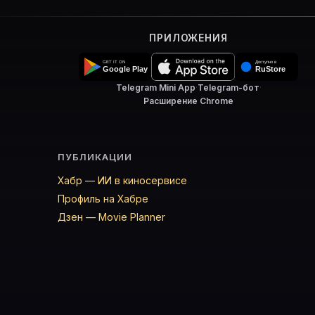
ПРИЛОЖЕНИЯ
Telegram Mini App
·
Telegram-бот
·
Расширение Chrome
ПУБЛИКАЦИИ
Хабр — ИИ в киносервисе
Профиль на Хабре
Дзен — Movie Planner