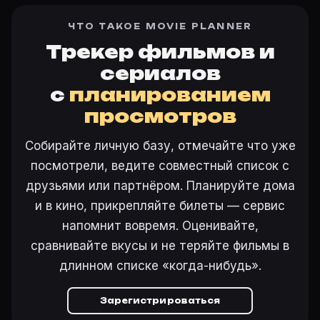
ЧТО ТАКОЕ MOVIE PLANNER
Трекер фильмов и
сериалов
с
планированием
просмотров
Собирайте личную базу, отмечайте что уже
посмотрели, ведите совместный список с
друзьями или партнёром. Планируйте дома
и в кино, прикрепляйте билеты — сервис
напомнит вовремя. Оценивайте,
сравнивайте вкусы и не теряйте фильмы в
длинном списке «когда-нибудь».
Зарегистрироваться