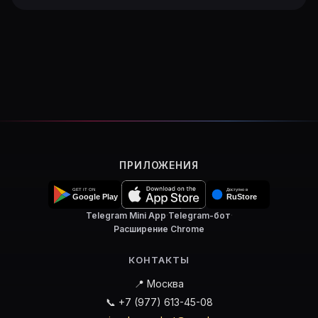
ПРИЛОЖЕНИЯ
Telegram Mini App
·
Telegram-бот
·
Расширение Chrome
КОНТАКТЫ
📍 Москва
📞 +7 (977) 613-45-08