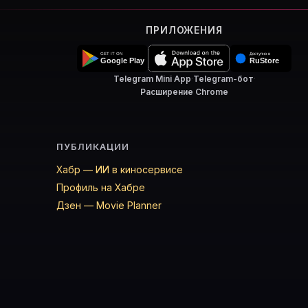
ПРИЛОЖЕНИЯ
Telegram Mini App
·
Telegram-бот
·
Расширение Chrome
ПУБЛИКАЦИИ
Хабр — ИИ в киносервисе
Профиль на Хабре
Дзен — Movie Planner