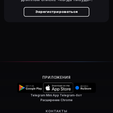
Зарегистрироваться
ПРИЛОЖЕНИЯ
Telegram Mini App
·
Telegram-бот
·
Расширение Chrome
КОНТАКТЫ