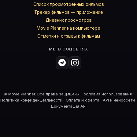
Список просмотренных фильмов
Трекер фильмов — приложение
Дневник просмотров
Movie Planner на компьютере
Отметки и отзывы к фильмам
МЫ В СОЦСЕТЯХ
©
Movie Planner. Все права защищены. ·
Условия использования
·
Политика конфиденциальности
·
Оплата и оферта
·
API и нейросети
·
Документация API