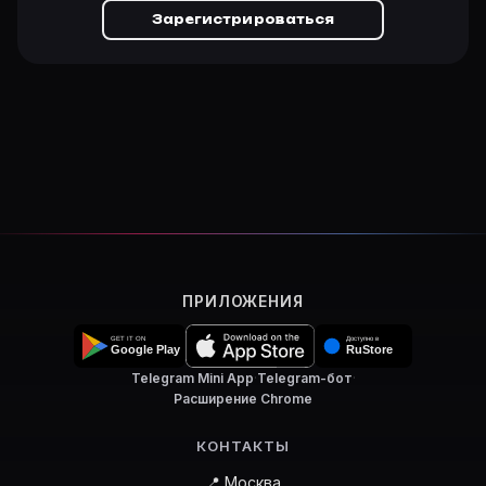
Зарегистрироваться
ПРИЛОЖЕНИЯ
Telegram Mini App
·
Telegram-бот
·
Расширение Chrome
КОНТАКТЫ
📍 Москва