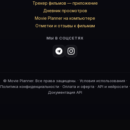
Трекер фильмов — приложение
Дневник просмотров
Movie Planner на компьютере
Отметки и отзывы к фильмам
МЫ В СОЦСЕТЯХ
©
Movie Planner. Все права защищены. ·
Условия использования
·
Политика конфиденциальности
·
Оплата и оферта
·
API и нейросети
·
Документация API