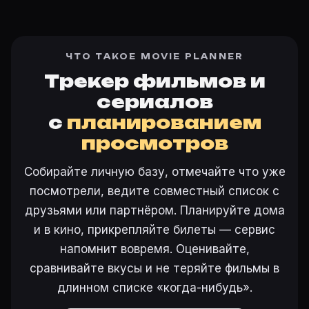
ЧТО ТАКОЕ MOVIE PLANNER
Трекер фильмов и
сериалов
с
планированием
просмотров
Собирайте личную базу, отмечайте что уже
посмотрели, ведите совместный список с
друзьями или партнёром. Планируйте дома
и в кино, прикрепляйте билеты — сервис
напомнит вовремя. Оценивайте,
сравнивайте вкусы и не теряйте фильмы в
длинном списке «когда-нибудь».