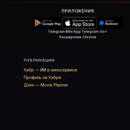
ПРИЛОЖЕНИЯ
Telegram Mini App
·
Telegram-бот
·
Расширение Chrome
ПУБЛИКАЦИИ
Хабр — ИИ в киносервисе
Профиль на Хабре
Дзен — Movie Planner