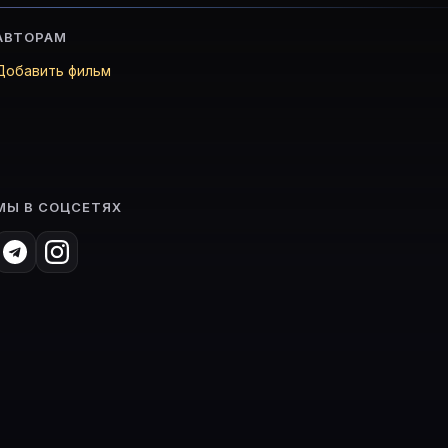
АВТОРАМ
Добавить фильм
МЫ В СОЦСЕТЯХ