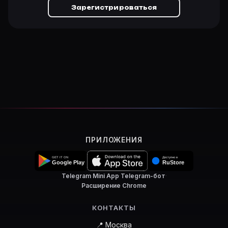
Зарегистрироваться
ПРИЛОЖЕНИЯ
Telegram Mini App
·
Telegram-бот
·
Расширение Chrome
КОНТАКТЫ
📍 Москва