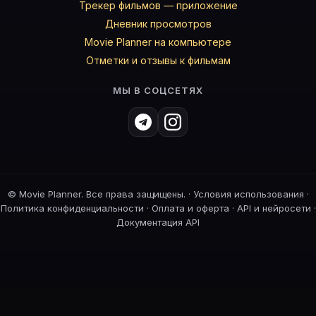
Трекер фильмов — приложение
Дневник просмотров
Movie Planner на компьютере
Отметки и отзывы к фильмам
МЫ В СОЦСЕТЯХ
©
Movie Planner. Все права защищены. ·
Условия использования
·
Политика конфиденциальности
·
Оплата и оферта
·
API и нейросети
·
Документация API