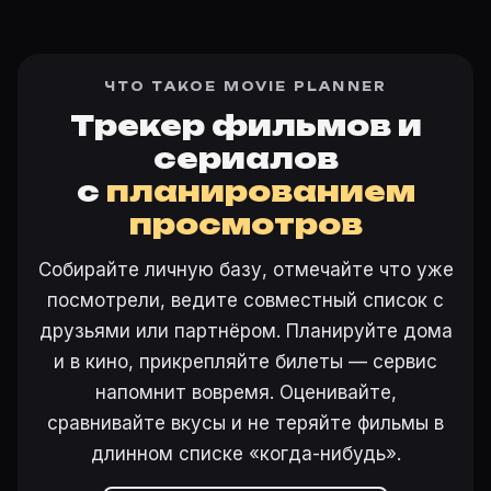
ЧТО ТАКОЕ MOVIE PLANNER
Трекер фильмов и
сериалов
с
планированием
просмотров
Собирайте личную базу, отмечайте что уже
посмотрели, ведите совместный список с
друзьями или партнёром. Планируйте дома
и в кино, прикрепляйте билеты — сервис
напомнит вовремя. Оценивайте,
сравнивайте вкусы и не теряйте фильмы в
длинном списке «когда-нибудь».