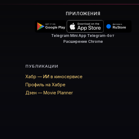
ПРИЛОЖЕНИЯ
Telegram Mini App
·
Telegram-бот
·
Расширение Chrome
ПУБЛИКАЦИИ
Хабр — ИИ в киносервисе
Профиль на Хабре
Дзен — Movie Planner