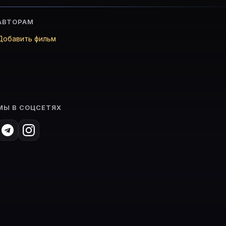
АВТОРАМ
Добавить фильм
МЫ В СОЦСЕТЯХ