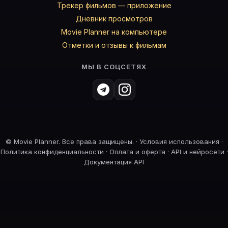
Трекер фильмов — приложение
Дневник просмотров
Movie Planner на компьютере
Отметки и отзывы к фильмам
МЫ В СОЦСЕТЯХ
©
Movie Planner. Все права защищены. ·
Условия использования
·
Политика конфиденциальности
·
Оплата и оферта
·
API и нейросети
·
Документация API