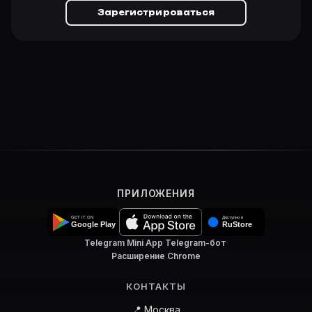
Зарегистрироваться
ПРИЛОЖЕНИЯ
Telegram Mini App
·
Telegram-бот
·
Расширение Chrome
КОНТАКТЫ
📍 Москва