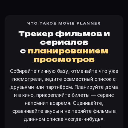
ЧТО ТАКОЕ MOVIE PLANNER
Трекер фильмов и
сериалов
с
планированием
просмотров
Собирайте личную базу, отмечайте что уже
посмотрели, ведите совместный список с
друзьями или партнёром. Планируйте дома
и в кино, прикрепляйте билеты — сервис
напомнит вовремя. Оценивайте,
сравнивайте вкусы и не теряйте фильмы в
длинном списке «когда-нибудь».