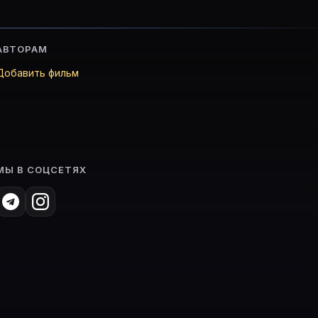
АВТОРАМ
Добавить фильм
МЫ В СОЦСЕТЯХ