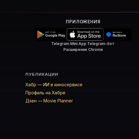
ПРИЛОЖЕНИЯ
Telegram Mini App
·
Telegram-бот
·
Расширение Chrome
ПУБЛИКАЦИИ
Хабр — ИИ в киносервисе
Профиль на Хабре
Дзен — Movie Planner