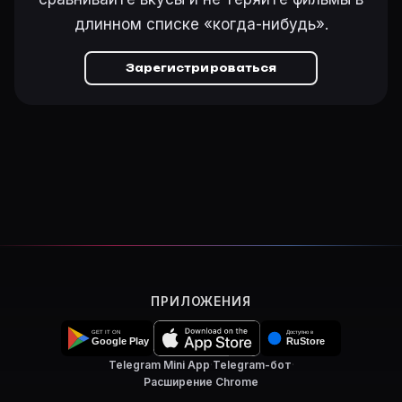
длинном списке «когда-нибудь».
Зарегистрироваться
ПРИЛОЖЕНИЯ
Telegram Mini App
·
Telegram-бот
·
Расширение Chrome