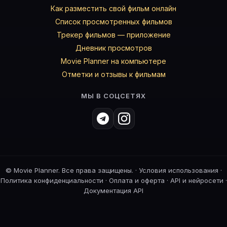
Как разместить свой фильм онлайн
Список просмотренных фильмов
Трекер фильмов — приложение
Дневник просмотров
Movie Planner на компьютере
Отметки и отзывы к фильмам
МЫ В СОЦСЕТЯХ
©
Movie Planner. Все права защищены. ·
Условия использования
·
Политика конфиденциальности
·
Оплата и оферта
·
API и нейросети
·
Документация API