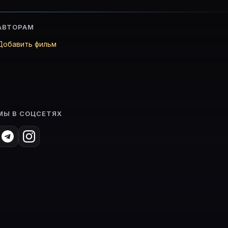
АВТОРАМ
Добавить фильм
МЫ В СОЦСЕТЯХ