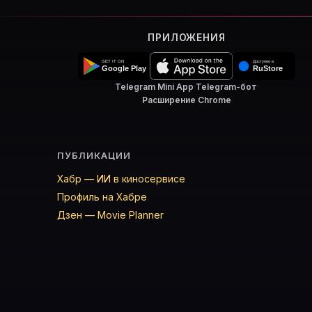
ПРИЛОЖЕНИЯ
Telegram Mini App
·
Telegram-бот
·
Расширение Chrome
ПУБЛИКАЦИИ
Хабр — ИИ в киносервисе
Профиль на Хабре
Дзен — Movie Planner