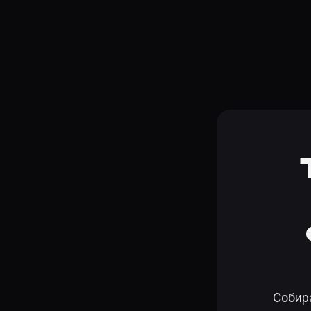
Собир