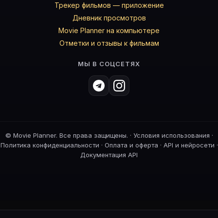
Трекер фильмов — приложение
Дневник просмотров
Movie Planner на компьютере
Отметки и отзывы к фильмам
МЫ В СОЦСЕТЯХ
©
Movie Planner. Все права защищены. ·
Условия использования
·
Политика конфиденциальности
·
Оплата и оферта
·
API и нейросети
·
Документация API