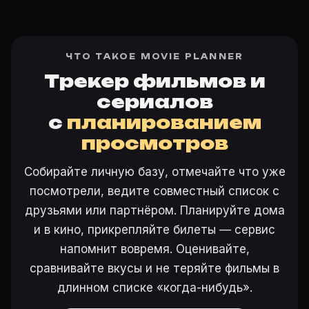
ЧТО ТАКОЕ MOVIE PLANNER
Трекер фильмов и
сериалов
с
планированием
просмотров
Собирайте личную базу, отмечайте что уже
посмотрели, ведите совместный список с
друзьями или партнёром. Планируйте дома
и в кино, прикрепляйте билеты — сервис
напомнит вовремя. Оценивайте,
сравнивайте вкусы и не теряйте фильмы в
длинном списке «когда-нибудь».