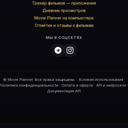
Трекер фильмов — приложение
Дневник просмотров
Movie Planner на компьютере
Отметки и отзывы к фильмам
МЫ В СОЦСЕТЯХ
©
Movie Planner. Все права защищены. ·
Условия использования
·
Политика конфиденциальности
·
Оплата и оферта
·
API и нейросети
·
Документация API