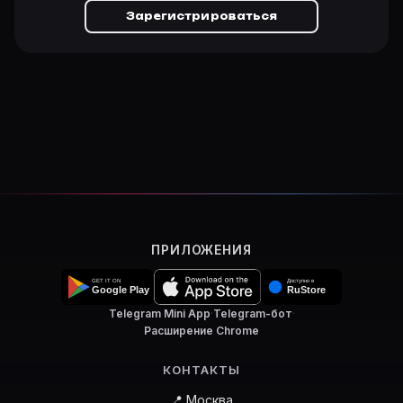
Зарегистрироваться
ПРИЛОЖЕНИЯ
Telegram Mini App
·
Telegram-бот
·
Расширение Chrome
КОНТАКТЫ
📍 Москва