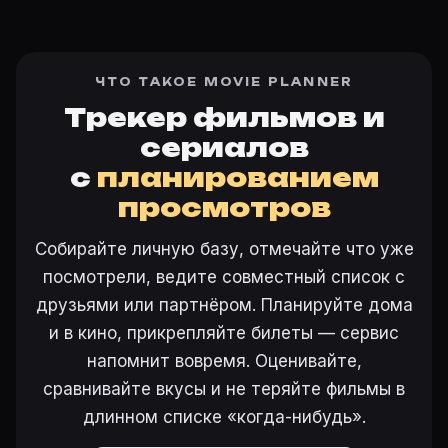
ЧТО ТАКОЕ MOVIE PLANNER
Трекер фильмов и
сериалов
с
планированием
просмотров
Собирайте личную базу, отмечайте что уже
посмотрели, ведите совместный список с
друзьями или партнёром. Планируйте дома
и в кино, прикрепляйте билеты — сервис
напомнит вовремя. Оценивайте,
сравнивайте вкусы и не теряйте фильмы в
длинном списке «когда-нибудь».