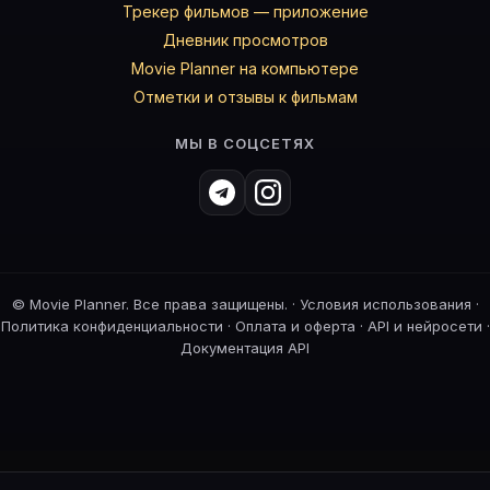
Трекер фильмов — приложение
Дневник просмотров
Movie Planner на компьютере
Отметки и отзывы к фильмам
МЫ В СОЦСЕТЯХ
©
Movie Planner. Все права защищены. ·
Условия использования
·
Политика конфиденциальности
·
Оплата и оферта
·
API и нейросети
·
Документация API