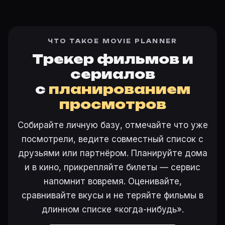
ЧТО ТАКОЕ MOVIE PLANNER
Трекер фильмов и
сериалов
с
планированием
просмотров
Собирайте личную базу, отмечайте что уже
посмотрели, ведите совместный список с
друзьями или партнёром. Планируйте дома
и в кино, прикрепляйте билеты — сервис
напомнит вовремя. Оценивайте,
сравнивайте вкусы и не теряйте фильмы в
длинном списке «когда-нибудь».