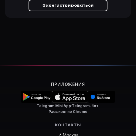
Зарегистрироваться
ПРИЛОЖЕНИЯ
Telegram Mini App
·
Telegram-бот
·
Расширение Chrome
КОНТАКТЫ
📍 Москва