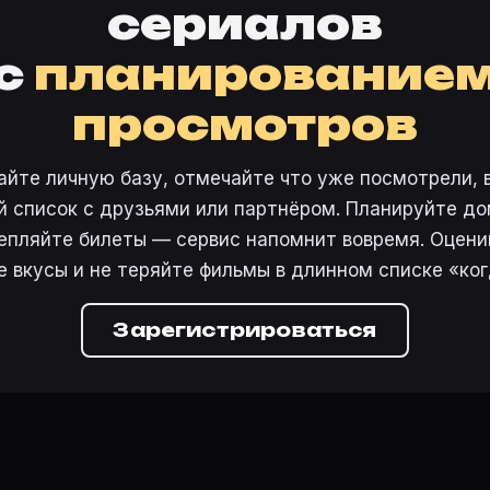
сериалов
с
планирование
просмотров
айте личную базу, отмечайте что уже посмотрели, 
 список с друзьями или партнёром. Планируйте дом
епляйте билеты — сервис напомнит вовремя. Оцени
е вкусы и не теряйте фильмы в длинном списке «ког
Зарегистрироваться