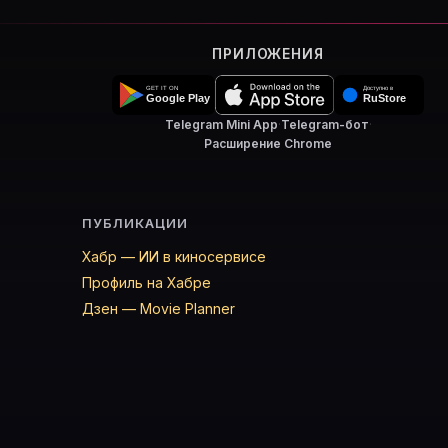
ПРИЛОЖЕНИЯ
Telegram Mini App
·
Telegram-бот
·
Расширение Chrome
ПУБЛИКАЦИИ
Хабр — ИИ в киносервисе
Профиль на Хабре
Дзен — Movie Planner