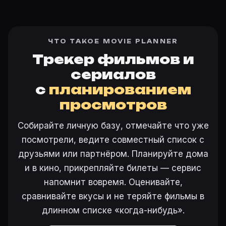
ЧТО ТАКОЕ MOVIE PLANNER
Трекер фильмов и
сериалов
с
планированием
просмотров
Собирайте личную базу, отмечайте что уже
посмотрели, ведите совместный список с
друзьями или партнёром. Планируйте дома
и в кино, прикрепляйте билеты — сервис
напомнит вовремя. Оценивайте,
сравнивайте вкусы и не теряйте фильмы в
длинном списке «когда-нибудь».