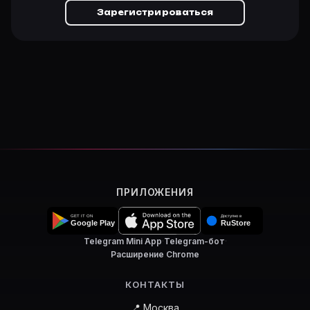
Зарегистрироваться
ПРИЛОЖЕНИЯ
Telegram Mini App
·
Telegram-бот
·
Расширение Chrome
КОНТАКТЫ
📍 Москва