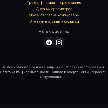
Трекер фильмов — приложение
Дневник просмотров
Movie Planner на компьютере
Отметки и отзывы к фильмам
МЫ В СОЦСЕТЯХ
©
Movie Planner. Все права защищены. ·
Условия использования
·
Политика конфиденциальности
·
Оплата и оферта
·
API и нейросети
·
Документация API