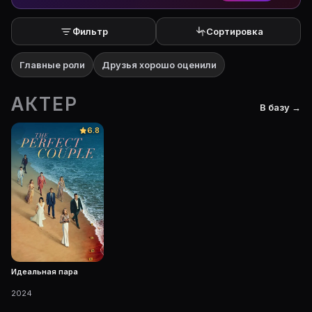
Фильтр
Сортировка
Главные роли
Друзья хорошо оценили
АКТЕР
В базу →
6.8
Идеальная пара
2024