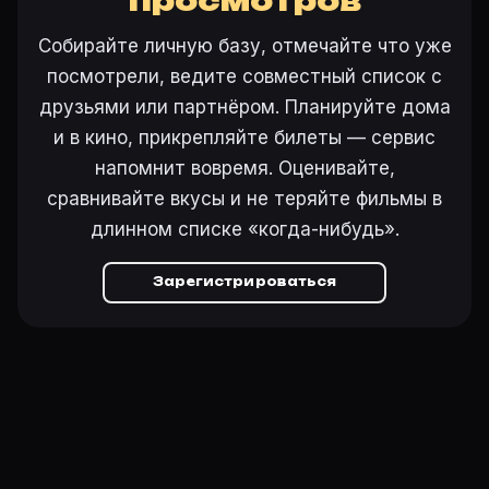
просмотров
Собирайте личную базу, отмечайте что уже
посмотрели, ведите совместный список с
друзьями или партнёром. Планируйте дома
и в кино, прикрепляйте билеты — сервис
напомнит вовремя. Оценивайте,
сравнивайте вкусы и не теряйте фильмы в
длинном списке «когда-нибудь».
Зарегистрироваться