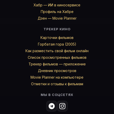
Хабр — ИИ в киносервисе
Профиль на Хабре
Дзен — Movie Planner
ТРЕКЕР КИНО
Карточки фильмов
Горбатая гора (2005)
Как разместить свой фильм онлайн
Список просмотренных фильмов
Трекер фильмов — приложение
Дневник просмотров
Movie Planner на компьютере
Отметки и отзывы к фильмам
МЫ В СОЦСЕТЯХ